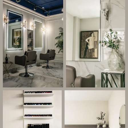
Политика конфиденциальности
©2019-2025 компания Все права защищены