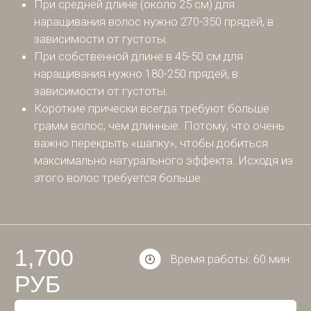
1,700
Время работы: 60 мин.
РУБ
Записаться