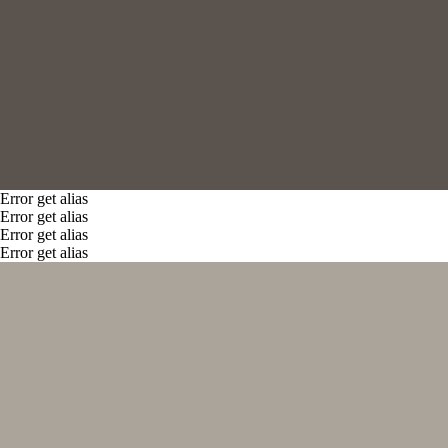
Error get alias
Error get alias
Error get alias
Error get alias