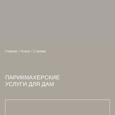
Главная
/
Услуги
/
Стрижки
ПАРИКМАХЕРСКИЕ
УСЛУГИ ДЛЯ ДАМ