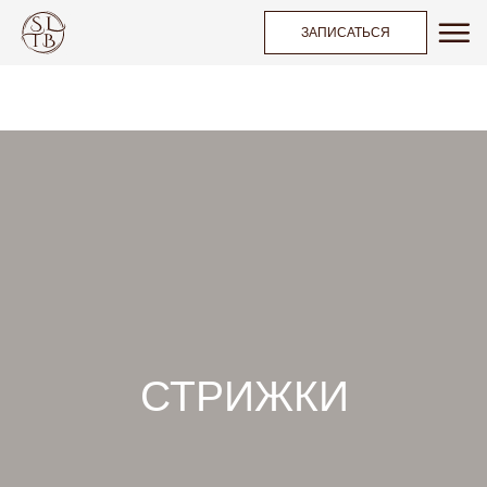
ЗАПИСАТЬСЯ
СТРИЖКИ