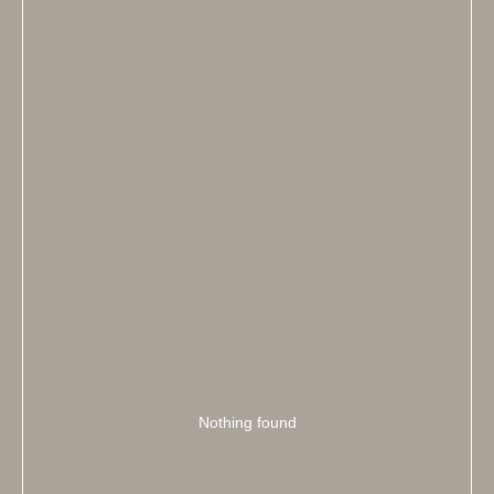
Nothing found