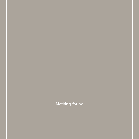
Nothing found