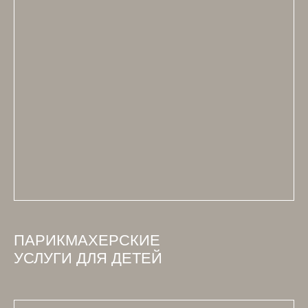
ПАРИКМАХЕРСКИЕ
УСЛУГИ ДЛЯ ДЕТЕЙ