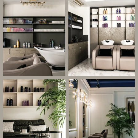
СВЯЗАТЬСЯ С НАМИ