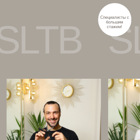
ДВИГАЙТЕ В