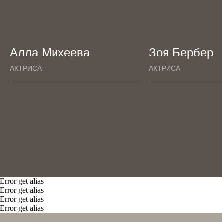
Алла Михеева
Зоя Бербер
АКТРИСА
АКТРИСА
Error get alias
Error get alias
Error get alias
Error get alias