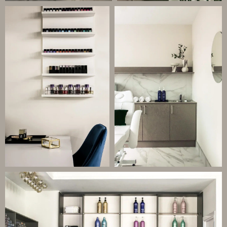
Политика конфиденциальности
©2019-2025 компания Все права защищены