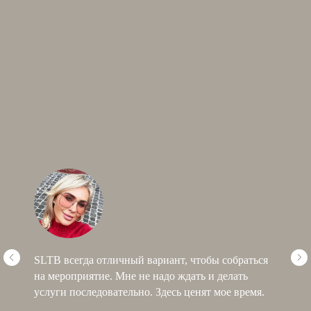
SLTB всегда отличный вариант, чтобы собраться
на мероприятие. Мне не надо ждать и делать
услуги последовательно. Здесь ценят мое время.